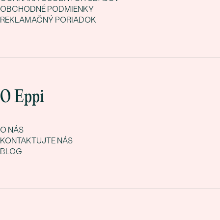
OBCHODNÉ PODMIENKY
REKLAMAČNÝ PORIADOK
O Eppi
O NÁS
KONTAKTUJTE NÁS
BLOG