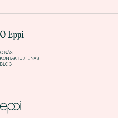
O Eppi
O NÁS
KONTAKTUJTE NÁS
BLOG