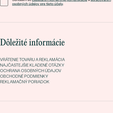
osobných údajov pre tieto účely
.
Dôležité informácie
VRÁTENIE TOVARU A REKLAMÁCIA
NAJČASTEJŠIE KLADENÉ OTÁZKY
OCHRANA OSOBNÝCH ÚDAJOV
OBCHODNÉ PODMIENKY
REKLAMAČNÝ PORIADOK