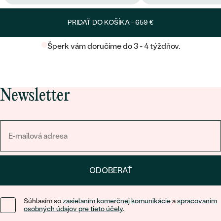
PRIDAŤ DO KOŠÍKA -
659 €
Šperk vám doručíme do 3 - 4 týždňov.
Newsletter
ODOBERAŤ
Súhlasím so
zasielaním komerčnej komunikácie
a
spracovaním
osobných údajov pre tieto účely
.