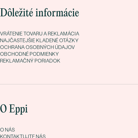
Dôležité informácie
VRÁTENIE TOVARU A REKLAMÁCIA
NAJČASTEJŠIE KLADENÉ OTÁZKY
OCHRANA OSOBNÝCH ÚDAJOV
OBCHODNÉ PODMIENKY
REKLAMAČNÝ PORIADOK
O Eppi
O NÁS
KONTAKTUJTE NÁS