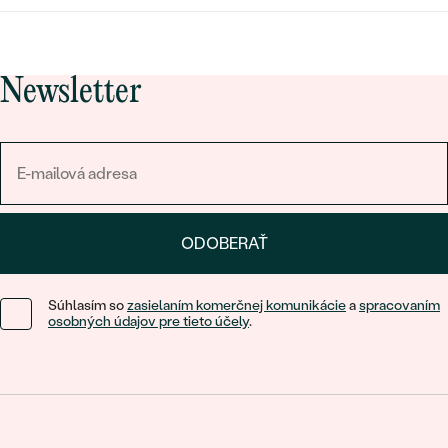
Newsletter
ODOBERAŤ
Súhlasím so
zasielaním komerčnej komunikácie
a
spracovaním
osobných údajov pre tieto účely
.