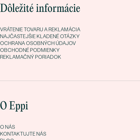
Dôležité informácie
VRÁTENIE TOVARU A REKLAMÁCIA
NAJČASTEJŠIE KLADENÉ OTÁZKY
OCHRANA OSOBNÝCH ÚDAJOV
OBCHODNÉ PODMIENKY
REKLAMAČNÝ PORIADOK
O Eppi
O NÁS
KONTAKTUJTE NÁS