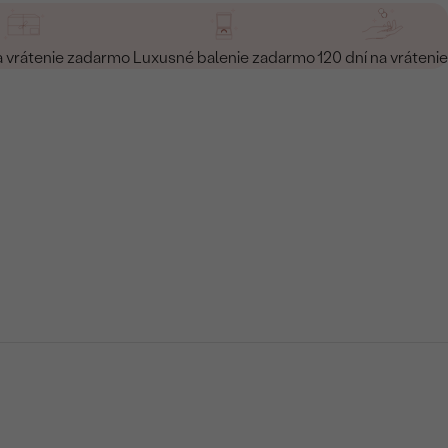
a vrátenie zadarmo
Luxusné balenie zadarmo
120 dní na vrátenie