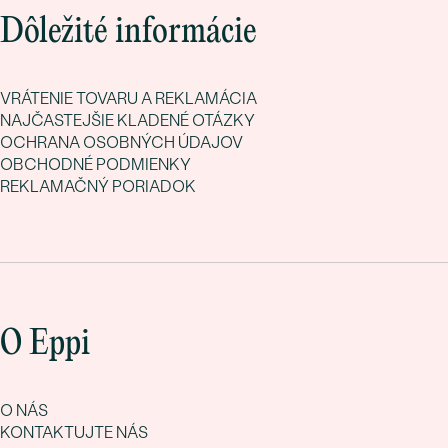
Dôležité informácie
VRÁTENIE TOVARU A REKLAMÁCIA
NAJČASTEJŠIE KLADENÉ OTÁZKY
OCHRANA OSOBNÝCH ÚDAJOV
OBCHODNÉ PODMIENKY
REKLAMAČNÝ PORIADOK
O Eppi
O NÁS
KONTAKTUJTE NÁS