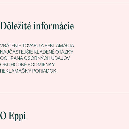
Dôležité informácie
VRÁTENIE TOVARU A REKLAMÁCIA
NAJČASTEJŠIE KLADENÉ OTÁZKY
OCHRANA OSOBNÝCH ÚDAJOV
OBCHODNÉ PODMIENKY
REKLAMAČNÝ PORIADOK
O Eppi