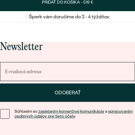
PRIDAŤ DO KOŠÍKA -
519 €
Šperk vám doručíme do 3 - 4 týždňov.
Newsletter
ODOBERAŤ
Súhlasím so
zasielaním komerčnej komunikácie
a
spracovaním
osobných údajov pre tieto účely
.