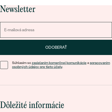
Newsletter
ODOBERAŤ
Súhlasím so
zasielaním komerčnej komunikácie
a
spracovaním
osobných údajov pre tieto účely
.
Dôležité informácie