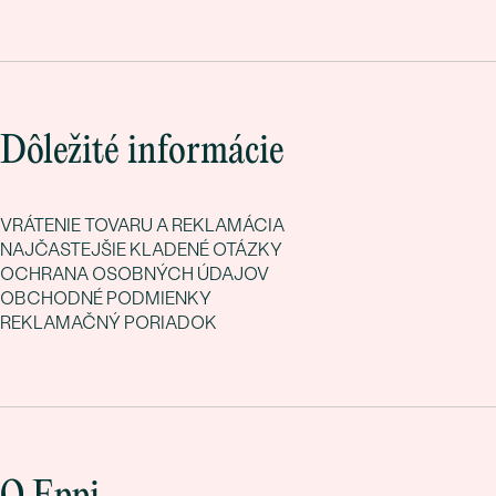
Dôležité informácie
VRÁTENIE TOVARU A REKLAMÁCIA
NAJČASTEJŠIE KLADENÉ OTÁZKY
OCHRANA OSOBNÝCH ÚDAJOV
OBCHODNÉ PODMIENKY
REKLAMAČNÝ PORIADOK