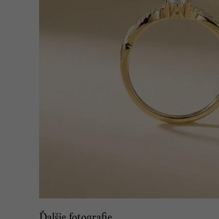
Ďalšie fotografie