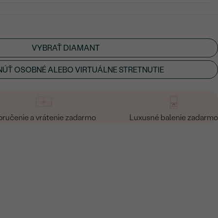
VYBRAŤ DIAMANT
ÚŤ OSOBNÉ ALEBO VIRTUÁLNE STRETNUTIE
ručenie a vrátenie zadarmo
Luxusné balenie zadarmo