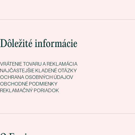
Dôležité informácie
VRÁTENIE TOVARU A REKLAMÁCIA
NAJČASTEJŠIE KLADENÉ OTÁZKY
OCHRANA OSOBNÝCH ÚDAJOV
OBCHODNÉ PODMIENKY
REKLAMAČNÝ PORIADOK