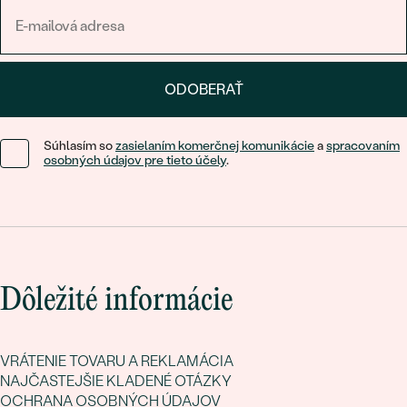
ODOBERAŤ
Súhlasím so
zasielaním komerčnej komunikácie
a
spracovaním
osobných údajov pre tieto účely
.
Dôležité informácie
VRÁTENIE TOVARU A REKLAMÁCIA
NAJČASTEJŠIE KLADENÉ OTÁZKY
OCHRANA OSOBNÝCH ÚDAJOV