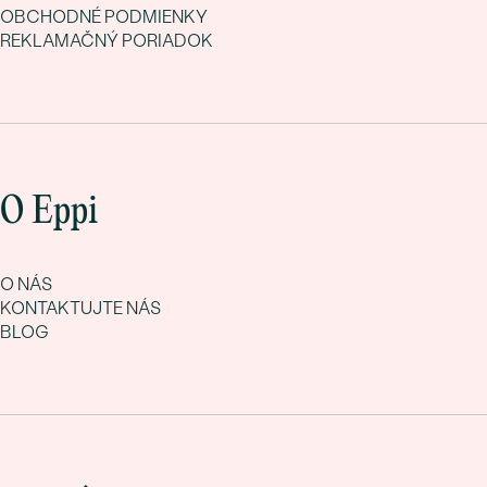
OBCHODNÉ PODMIENKY
REKLAMAČNÝ PORIADOK
O Eppi
O NÁS
KONTAKTUJTE NÁS
BLOG