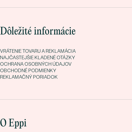
Dôležité informácie
VRÁTENIE TOVARU A REKLAMÁCIA
NAJČASTEJŠIE KLADENÉ OTÁZKY
OCHRANA OSOBNÝCH ÚDAJOV
OBCHODNÉ PODMIENKY
REKLAMAČNÝ PORIADOK
O Eppi