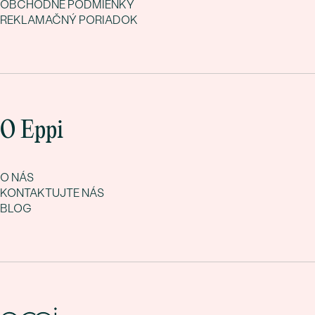
OBCHODNÉ PODMIENKY
REKLAMAČNÝ PORIADOK
O Eppi
O NÁS
KONTAKTUJTE NÁS
BLOG