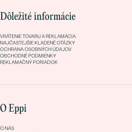
Dôležité informácie
VRÁTENIE TOVARU A REKLAMÁCIA
NAJČASTEJŠIE KLADENÉ OTÁZKY
OCHRANA OSOBNÝCH ÚDAJOV
OBCHODNÉ PODMIENKY
REKLAMAČNÝ PORIADOK
O Eppi
O NÁS