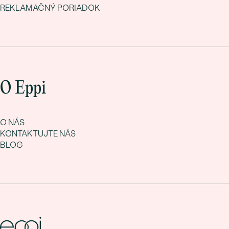
REKLAMAČNÝ PORIADOK
O Eppi
O NÁS
KONTAKTUJTE NÁS
BLOG