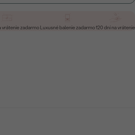
a vrátenie zadarmo
Luxusné balenie zadarmo
120 dní na vrátenie