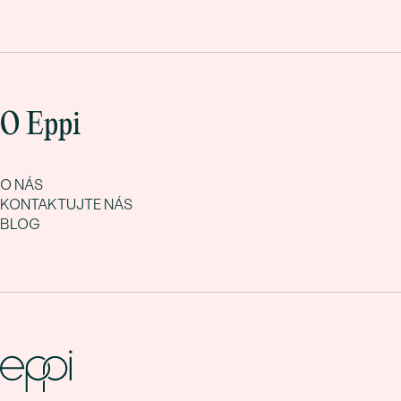
O Eppi
O NÁS
KONTAKTUJTE NÁS
BLOG