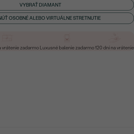
VYBRAŤ DIAMANT
ÚŤ OSOBNÉ ALEBO VIRTUÁLNE STRETNUTIE
a vrátenie zadarmo
Luxusné balenie zadarmo
120 dní na vrátenie