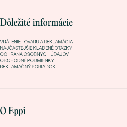
Dôležité informácie
VRÁTENIE TOVARU A REKLAMÁCIA
NAJČASTEJŠIE KLADENÉ OTÁZKY
OCHRANA OSOBNÝCH ÚDAJOV
OBCHODNÉ PODMIENKY
REKLAMAČNÝ PORIADOK
O Eppi