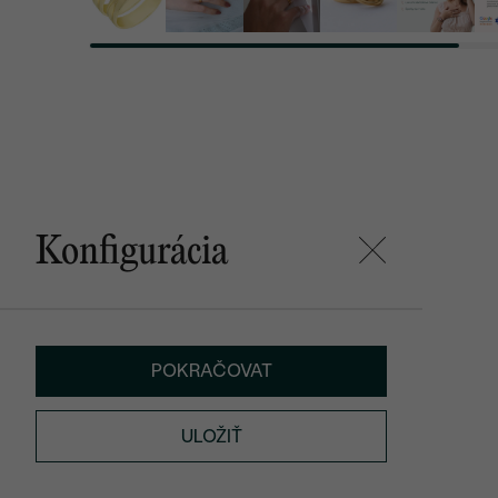
Konfigurácia
POKRAČOVAT
ULOŽIŤ