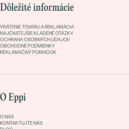
Dôležité informácie
VRÁTENIE TOVARU A REKLAMÁCIA
NAJČASTEJŠIE KLADENÉ OTÁZKY
OCHRANA OSOBNÝCH ÚDAJOV
OBCHODNÉ PODMIENKY
REKLAMAČNÝ PORIADOK
O Eppi
O NÁS
KONTAKTUJTE NÁS