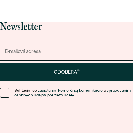
Newsletter
ODOBERAŤ
Súhlasím so
zasielaním komerčnej komunikácie
a
spracovaním
osobných údajov pre tieto účely
.