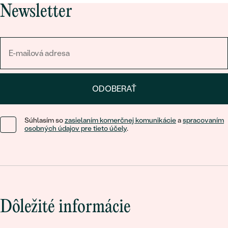
Newsletter
ODOBERAŤ
Súhlasím so
zasielaním komerčnej komunikácie
a
spracovaním
osobných údajov pre tieto účely
.
Dôležité informácie