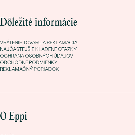
Dôležité informácie
VRÁTENIE TOVARU A REKLAMÁCIA
NAJČASTEJŠIE KLADENÉ OTÁZKY
OCHRANA OSOBNÝCH ÚDAJOV
OBCHODNÉ PODMIENKY
REKLAMAČNÝ PORIADOK
O Eppi