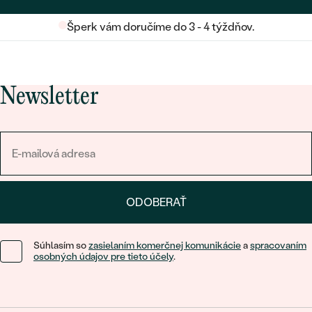
Šperk vám doručíme do 3 - 4 týždňov.
Newsletter
ODOBERAŤ
Súhlasím so
zasielaním komerčnej komunikácie
a
spracovaním
osobných údajov pre tieto účely
.