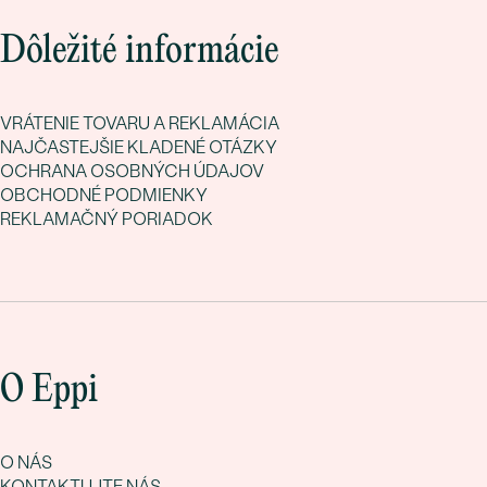
Dôležité informácie
VRÁTENIE TOVARU A REKLAMÁCIA
NAJČASTEJŠIE KLADENÉ OTÁZKY
OCHRANA OSOBNÝCH ÚDAJOV
OBCHODNÉ PODMIENKY
REKLAMAČNÝ PORIADOK
O Eppi
O NÁS
KONTAKTUJTE NÁS