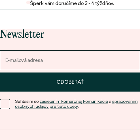
Šperk vám doručíme do 3 - 4 týždňov.
Newsletter
ODOBERAŤ
Súhlasím so
zasielaním komerčnej komunikácie
a
spracovaním
osobných údajov pre tieto účely
.