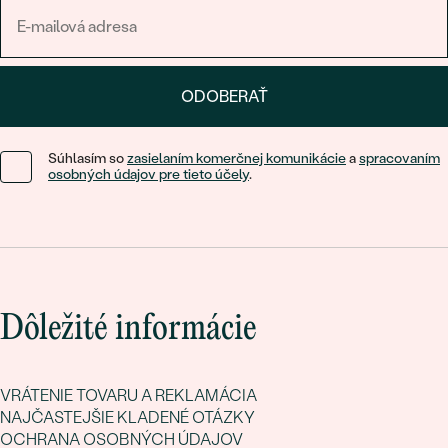
ODOBERAŤ
Súhlasím so
zasielaním komerčnej komunikácie
a
spracovaním
osobných údajov pre tieto účely
.
Dôležité informácie
VRÁTENIE TOVARU A REKLAMÁCIA
NAJČASTEJŠIE KLADENÉ OTÁZKY
OCHRANA OSOBNÝCH ÚDAJOV