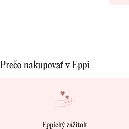
Prečo nakupovať v Eppi
Eppický zážitok