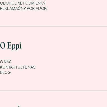
OBCHODNÉ PODMIENKY
REKLAMAČNÝ PORIADOK
O Eppi
O NÁS
KONTAKTUJTE NÁS
BLOG