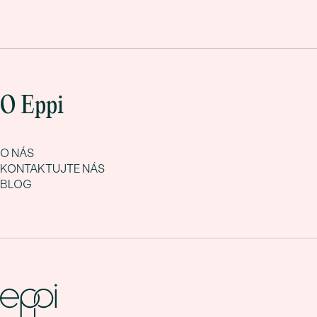
O Eppi
O NÁS
KONTAKTUJTE NÁS
BLOG