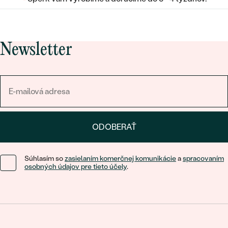
Newsletter
ODOBERAŤ
Súhlasím so
zasielaním komerčnej komunikácie
a
spracovaním
osobných údajov pre tieto účely
.