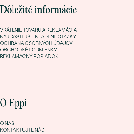
Dôležité informácie
VRÁTENIE TOVARU A REKLAMÁCIA
NAJČASTEJŠIE KLADENÉ OTÁZKY
OCHRANA OSOBNÝCH ÚDAJOV
OBCHODNÉ PODMIENKY
REKLAMAČNÝ PORIADOK
O Eppi
O NÁS
KONTAKTUJTE NÁS