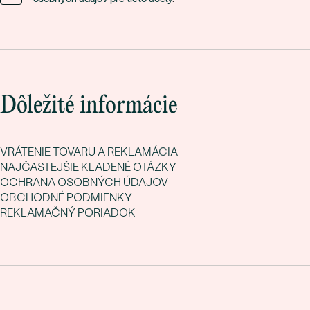
Dôležité informácie
VRÁTENIE TOVARU A REKLAMÁCIA
NAJČASTEJŠIE KLADENÉ OTÁZKY
OCHRANA OSOBNÝCH ÚDAJOV
OBCHODNÉ PODMIENKY
REKLAMAČNÝ PORIADOK