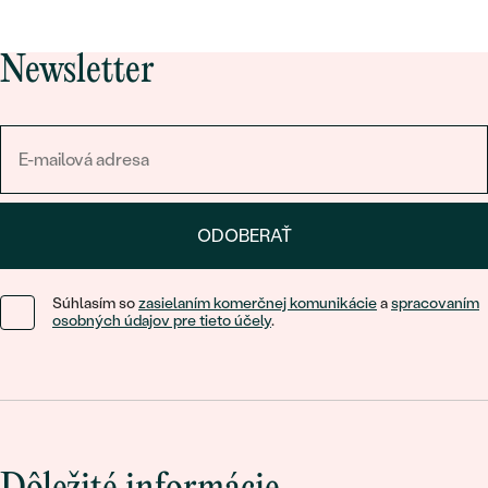
Newsletter
ODOBERAŤ
Súhlasím so
zasielaním komerčnej komunikácie
a
spracovaním
osobných údajov pre tieto účely
.