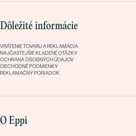
Dôležité informácie
VRÁTENIE TOVARU A REKLAMÁCIA
NAJČASTEJŠIE KLADENÉ OTÁZKY
OCHRANA OSOBNÝCH ÚDAJOV
OBCHODNÉ PODMIENKY
REKLAMAČNÝ PORIADOK
O Eppi