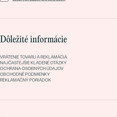
Dôležité informácie
VRÁTENIE TOVARU A REKLAMÁCIA
NAJČASTEJŠIE KLADENÉ OTÁZKY
OCHRANA OSOBNÝCH ÚDAJOV
OBCHODNÉ PODMIENKY
REKLAMAČNÝ PORIADOK