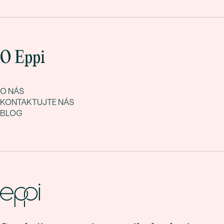
O Eppi
O NÁS
KONTAKTUJTE NÁS
BLOG