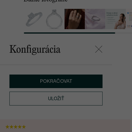
Konfigurácia
POKRAČOVAT
ULOŽIŤ