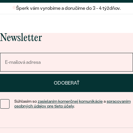
Šperk vám vyrobíme a doručíme do 3 - 4 týždňov.
Newsletter
ODOBERAŤ
Súhlasím so
zasielaním komerčnej komunikácie
a
spracovaním
osobných údajov pre tieto účely
.