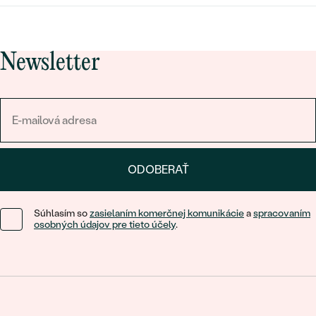
Newsletter
ODOBERAŤ
Súhlasím so
zasielaním komerčnej komunikácie
a
spracovaním
osobných údajov pre tieto účely
.