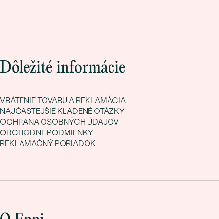
Dôležité informácie
VRÁTENIE TOVARU A REKLAMÁCIA
NAJČASTEJŠIE KLADENÉ OTÁZKY
OCHRANA OSOBNÝCH ÚDAJOV
OBCHODNÉ PODMIENKY
REKLAMAČNÝ PORIADOK