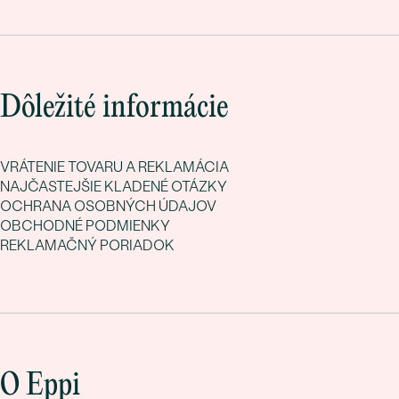
Dôležité informácie
VRÁTENIE TOVARU A REKLAMÁCIA
NAJČASTEJŠIE KLADENÉ OTÁZKY
OCHRANA OSOBNÝCH ÚDAJOV
OBCHODNÉ PODMIENKY
REKLAMAČNÝ PORIADOK
O Eppi