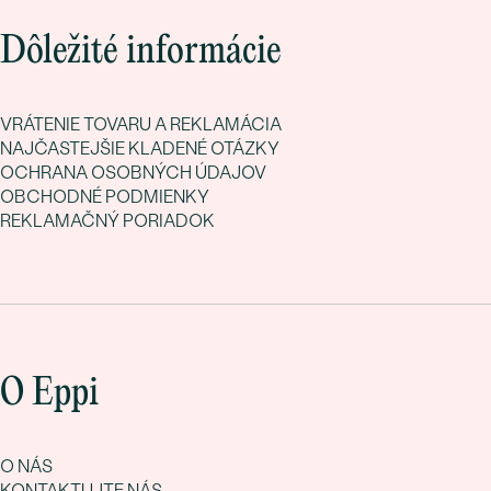
Dôležité informácie
VRÁTENIE TOVARU A REKLAMÁCIA
NAJČASTEJŠIE KLADENÉ OTÁZKY
OCHRANA OSOBNÝCH ÚDAJOV
OBCHODNÉ PODMIENKY
REKLAMAČNÝ PORIADOK
O Eppi
O NÁS
KONTAKTUJTE NÁS