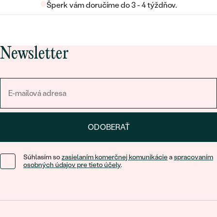
Šperk vám doručíme do 3 - 4 týždňov.
Newsletter
ODOBERAŤ
Súhlasím so
zasielaním komerčnej komunikácie
a
spracovaním
osobných údajov pre tieto účely
.