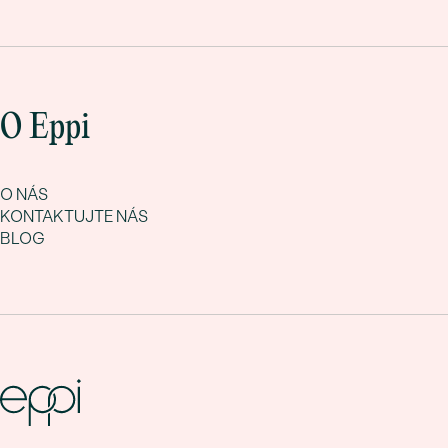
O Eppi
O NÁS
KONTAKTUJTE NÁS
BLOG