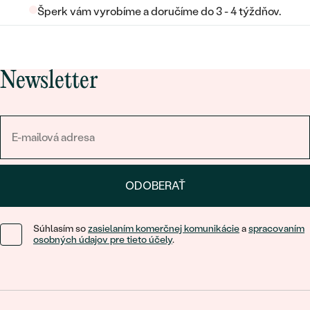
Šperk vám vyrobíme a doručíme do 3 - 4 týždňov.
Newsletter
ODOBERAŤ
Súhlasím so
zasielaním komerčnej komunikácie
a
spracovaním
osobných údajov pre tieto účely
.