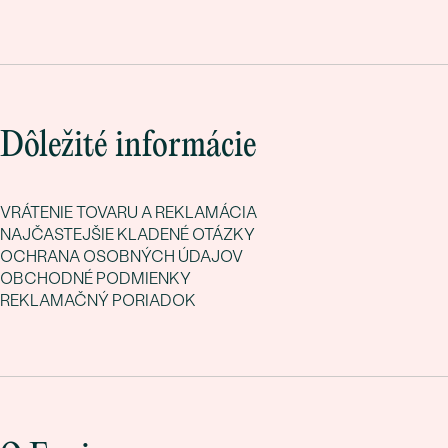
Dôležité informácie
VRÁTENIE TOVARU A REKLAMÁCIA
NAJČASTEJŠIE KLADENÉ OTÁZKY
OCHRANA OSOBNÝCH ÚDAJOV
OBCHODNÉ PODMIENKY
REKLAMAČNÝ PORIADOK