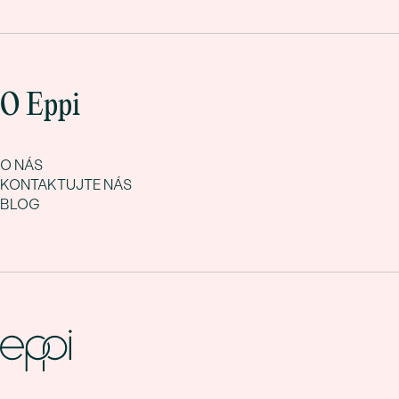
O Eppi
O NÁS
KONTAKTUJTE NÁS
BLOG