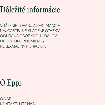
Dôležité informácie
VRÁTENIE TOVARU A REKLAMÁCIA
NAJČASTEJŠIE KLADENÉ OTÁZKY
OCHRANA OSOBNÝCH ÚDAJOV
OBCHODNÉ PODMIENKY
REKLAMAČNÝ PORIADOK
O Eppi
O NÁS
KONTAKTUJTE NÁS