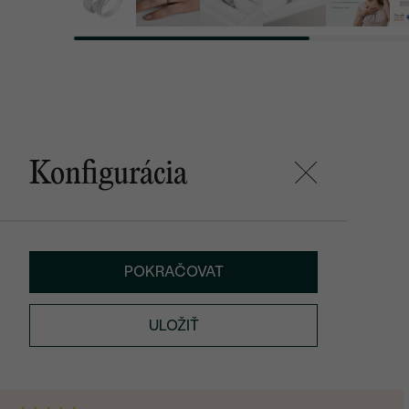
Konfigurácia
POKRAČOVAT
ULOŽIŤ