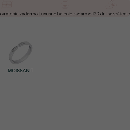
a vrátenie zadarmo
Luxusné balenie zadarmo
120 dní na vrátenie
MOISSANIT