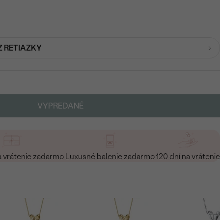
Z RETIAZKY
VYPREDANÉ
a vrátenie zadarmo
Luxusné balenie zadarmo
120 dní na vrátenie