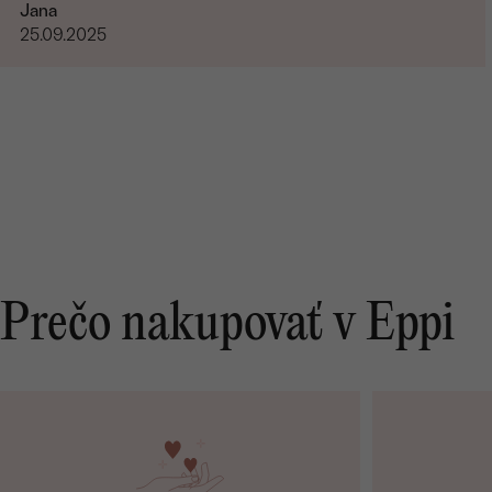
Jana
25.09.2025
Prečo nakupovať v Eppi