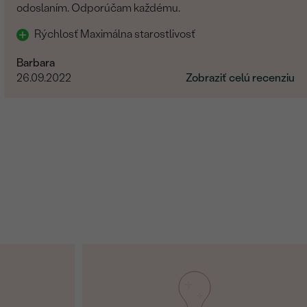
odoslaním. Odporúčam každému.
Rýchlosť Maximálna starostlivosť
Barbara
26.09.2022
Zobraziť celú recenziu